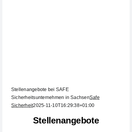
Stellenangebote bei SAFE
Sicherheitsunternehmen in Sachsen
Safe
Sicherheit
2025-11-10T16:29:38+01:00
Stellenangebote