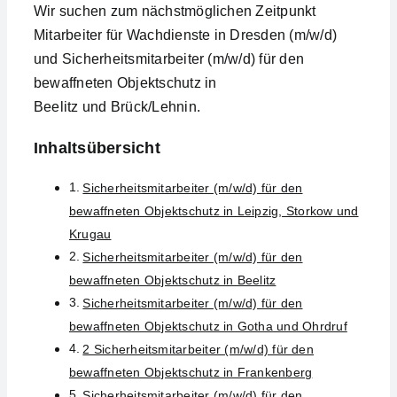
Wir suchen zum nächstmöglichen Zeitpunkt
Mitarbeiter für Wachdienste in Dresden (m/w/d)
und Sicherheitsmitarbeiter (m/w/d) für den
bewaffneten Objektschutz in
Beelitz und Brück/Lehnin.
Inhaltsübersicht
Sicherheitsmitarbeiter (m/w/d) für den
bewaffneten Objektschutz in Leipzig, Storkow und
Krugau
Sicherheitsmitarbeiter (m/w/d) für den
bewaffneten Objektschutz in Beelitz
Sicherheitsmitarbeiter (m/w/d) für den
bewaffneten Objektschutz in Gotha und Ohrdruf
2 Sicherheitsmitarbeiter (m/w/d) für den
bewaffneten Objektschutz in Frankenberg
Sicherheitsmitarbeiter (m/w/d) für den