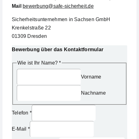
Mail
bewerbung@safe-sicherheit.de
Sicherheitsunternehmen in Sachsen GmbH
Krenkelstraße 22
01309 Dresden
Bewerbung über das Kontaktformular
Wie ist Ihr Name?
*
Vorname
Nachname
Telefon
*
E-Mail
*