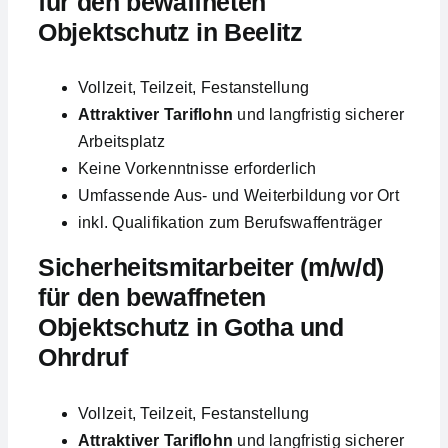
für den bewaffneten
Objektschutz in Beelitz
Vollzeit, Teilzeit, Festanstellung
Attraktiver Tariflohn
und langfristig sicherer
Arbeitsplatz
Keine Vorkenntnisse erforderlich
Umfassende Aus- und Weiterbildung vor Ort
inkl. Qualifikation zum Berufswaffenträger
Sicherheitsmitarbeiter (m/w/d)
für den bewaffneten
Objektschutz in Gotha und
Ohrdruf
Vollzeit, Teilzeit, Festanstellung
Attraktiver Tariflohn
und langfristig sicherer