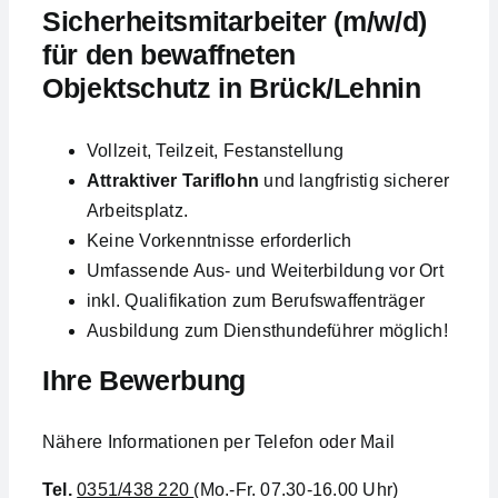
Sicherheitsmitarbeiter (m/w/d)
für den bewaffneten
Objektschutz in Brück/Lehnin
Vollzeit, Teilzeit, Festanstellung
Attraktiver Tariflohn
und langfristig sicherer
Arbeitsplatz.
Keine Vorkenntnisse erforderlich
Umfassende Aus- und Weiterbildung vor Ort
inkl. Qualifikation zum Berufswaffenträger
Ausbildung zum Diensthundeführer möglich!
Ihre Bewerbung
Nähere Informationen per Telefon oder Mail
Tel.
0351/438 220
(Mo.-Fr. 07.30-16.00 Uhr)