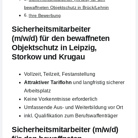
bewaffneten Objektschutz in Brück/Lehnin
Ihre Bewerbung
Sicherheitsmitarbeiter
(m/w/d) für den bewaffneten
Objektschutz in Leipzig,
Storkow und Krugau
Vollzeit, Teilzeit, Festanstellung
Attraktiver Tariflohn
und langfristig sicherer
Arbeitsplatz
Keine Vorkenntnisse erforderlich
Umfassende Aus- und Weiterbildung vor Ort
inkl. Qualifikation zum Berufswaffenträger
Sicherheitsmitarbeiter (m/w/d)