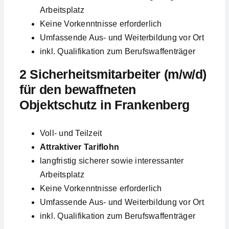
Arbeitsplatz
Keine Vorkenntnisse erforderlich
Umfassende Aus- und Weiterbildung vor Ort
inkl. Qualifikation zum Berufswaffenträger
2 Sicherheitsmitarbeiter (m/w/d)
für den bewaffneten
Objektschutz in Frankenberg
Voll- und Teilzeit
Attraktiver Tariflohn
langfristig sicherer sowie interessanter
Arbeitsplatz
Keine Vorkenntnisse erforderlich
Umfassende Aus- und Weiterbildung vor Ort
inkl. Qualifikation zum Berufswaffenträger