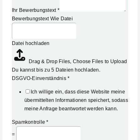
Ihr Bewerbungstext
*
Bewerbungstext Wie Datei
Datei hochladen
Drag & Drop Files,
Choose Files to Upload
Du kannst bis zu 5 Dateien hochladen.
DSGVO-Einverständnis
*
Ich willige ein, dass diese Website meine
übermittelten Informationen speichert, sodass
meine Anfrage beantwortet werden kann.
Spamkontrolle
*
=