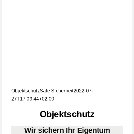
Objektschutz
Safe Sicherheit
2022-07-
27T17:09:44+02:00
Objektschutz
Wir sichern Ihr Eigentum