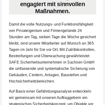
engagiert mit sinnvollen
Maßnahmen.
Damit die volle Nutzungs- und Funktionsfähigkeit
von Privateigentum und Firmengelände 24
Stunden am Tag, sieben Tage die Woche gesichert
bleibt, sind unsere Mitarbeiter auf Wunsch an 365
Tagen im Jahr für Sie vor Ort. Mit Zutrittskontrollen,
Bestreifungen und Überwachung gewährleistet
SAFE Sicherheitsunternehmen in Sachsen GmbH
die umfassende und systematische Sicherung von
Gebäuden, Centern, Anlagen, Baustellen und
Hochsicherheitsbereichen.
Auf Basis einer Gefährdungsanalyse entwickeln
wir gemeinsam mit unseren Auftraggebern ein
strategisches Sicherheitskonzept, um Objekte vor